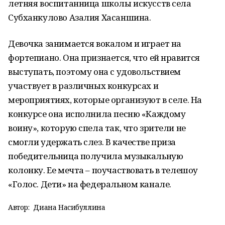
летняя воспитанница школы искусств села
Субханкулово Азалия Хасаншина.
Девочка занимается вокалом и играет на
фортепиано. Она признается, что ей нравится
выступать, поэтому она с удовольствием
участвует в различных конкурсах и
мероприятиях, которые организуют в селе. На
конкурсе она исполнила песню «Каждому
воину», которую спела так, что зрители не
смогли удержать слез. В качестве приза
победительница получила музыкальную
колонку. Ее мечта – поучаствовать в телешоу
«Голос. Дети» на федеральном канале.
Автор:
Диана Насибуллина