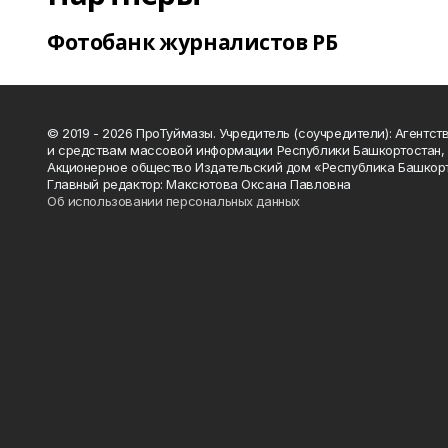
Фотобанк журналистов РБ
© 2019 - 2026 ПроТуймазы. Учредитель (соучредители): Агентств
и средствам массовой информации Республики Башкортостан,
Акционерное общество Издательский дом «Республика Башкор
Главный редактор: Максютова Оксана Павловна
Об использовании персональных данных