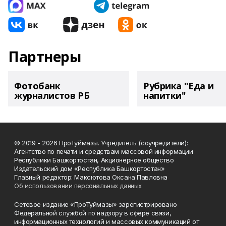
Партнеры
Фотобанк
Рубрика "Еда и
журналистов РБ
напитки"
© 2019 - 2026 ПроТуймазы. Учредитель (соучредители):
Агентство по печати и средствам массовой информации
Республики Башкортостан, Акционерное общество
Издательский дом «Республика Башкортостан»
Главный редактор: Максютова Оксана Павловна
Об использовании персональных данных
Сетевое издание «ПроТуймазы» зарегистрировано
Федеральной службой по надзору в сфере связи,
информационных технологий и массовых коммуникаций от