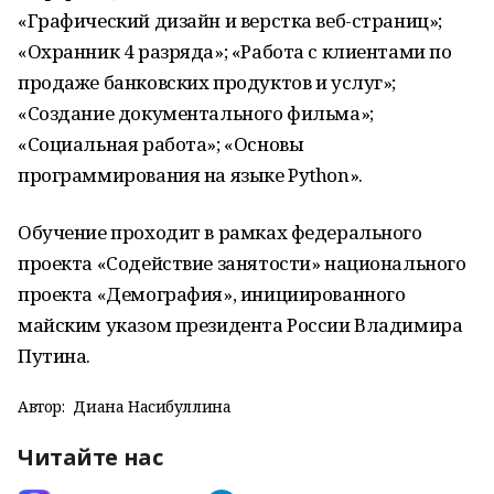
«Графический дизайн и верстка веб-страниц»;
«Охранник 4 разряда»; «Работа с клиентами по
продаже банковских продуктов и услуг»;
«Создание документального фильма»;
«Социальная работа»; «Основы
программирования на языке Python».
Обучение проходит в рамках федерального
проекта «Содействие занятости» национального
проекта «Демография», инициированного
майским указом президента России Владимира
Путина.
Автор:
Диана Насибуллина
Читайте нас