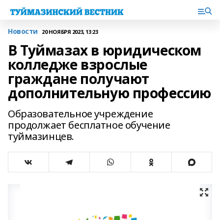
Новости
20 НОЯБРЯ 2023, 13:23
В Туймазах в юридическом
колледже взрослые
граждане получают
дополнительную профессию
Образовательное учреждение
продолжает бесплатное обучение
туймазинцев.