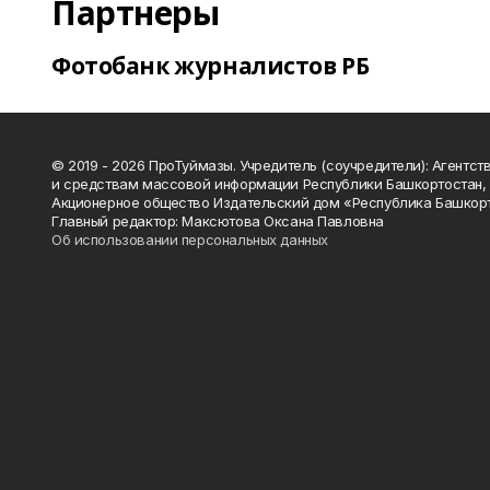
Партнеры
Фотобанк журналистов РБ
© 2019 - 2026 ПроТуймазы. Учредитель (соучредители): Агентств
и средствам массовой информации Республики Башкортостан,
Акционерное общество Издательский дом «Республика Башкор
Главный редактор: Максютова Оксана Павловна
Об использовании персональных данных