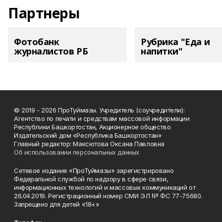
Партнеры
Фотобанк
Рубрика "Еда и
журналистов РБ
напитки"
© 2019 - 2026 ПроТуймазы. Учредитель (соучредители):
Агентство по печати и средствам массовой информации
Республики Башкортостан, Акционерное общество
Издательский дом «Республика Башкортостан»
Главный редактор: Максютова Оксана Павловна
Об использовании персональных данных
Сетевое издание «ПроТуймазы» зарегистрировано
Федеральной службой по надзору в сфере связи,
информационных технологий и массовых коммуникаций от
26.04.2019. Регистрационный номер СМИ ЭЛ № ФС 77-75680.
Запрещено для детей «18+»