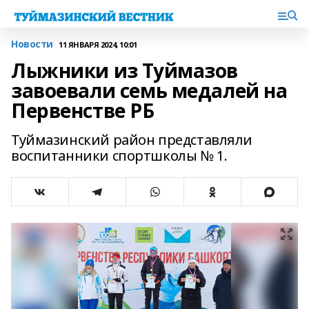
Новости
11 ЯНВАРЯ 2024, 10:01
Лыжники из Туймазов
завоевали семь медалей на
Первенстве РБ
Туймазинский район представляли
воспитанники спортшколы № 1.