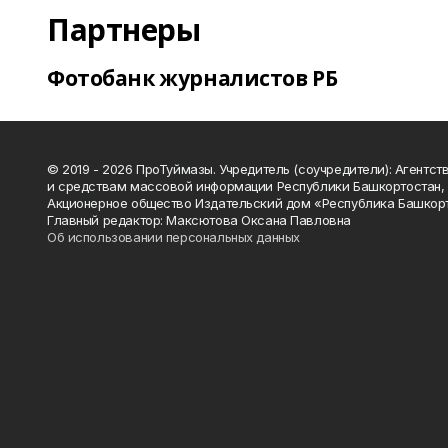
Партнеры
Фотобанк журналистов РБ
© 2019 - 2026 ПроТуймазы. Учредитель (соучредители): Агентств
и средствам массовой информации Республики Башкортостан,
Акционерное общество Издательский дом «Республика Башкор
Главный редактор: Максютова Оксана Павловна
Об использовании персональных данных