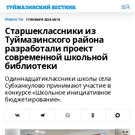
Новости
17 ЯНВАРЯ 2024, 06:18
Старшеклассники из
Туймазинского района
разработали проект
современной школьной
библиотеки
Одиннадцатиклассники школы села
Субханкулово принимают участие в
конкурсе «Школьное инициативное
бюджетирование».