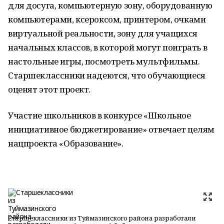
для досуга, компьютерную зону, оборудованную
компьютерами, ксероксом, принтером, очками
виртуальной реальности, зону для учащихся
начальных классов, в которой могут поиграть в
настольные игры, посмотреть мультфильмы.
Старшеклассники надеются, что обучающиеся
оценят этот проект.
Участие школьников в конкурсе «Школьное
инициативное бюджетирование» отвечает целям
нацпроекта «Образование».
Старшеклассники из Туймазинского района разработали