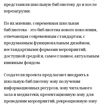
представили школьную библиотеку до и после
перезагрузки.
По их мнению, современная школьная
библиотека - это библиотека нового поколения,
отвечающая современным стандартам, с
продуманным функциональным дизайном,
нестандартными формами мероприятий,
доступной средой и, самое главное, актуальным
книжным фондом.
Создатели проекта предлагают внедрить в
школьную библиотеку зону получения
информационных ресурсов, зону читального
зала и медиатеки, презентационную зону для
проведения мероприятий, рекреационную зону