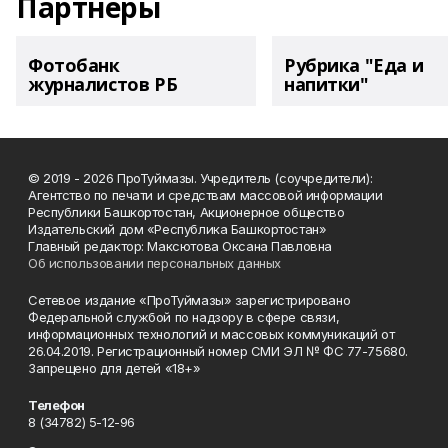
Партнеры
Фотобанк
Рубрика "Еда и
журналистов РБ
напитки"
© 2019 - 2026 ПроТуймазы. Учредитель (соучредители):
Агентство по печати и средствам массовой информации
Республики Башкортостан, Акционерное общество
Издательский дом «Республика Башкортостан»
Главный редактор: Максютова Оксана Павловна
Об использовании персональных данных
Сетевое издание «ПроТуймазы» зарегистрировано
Федеральной службой по надзору в сфере связи,
информационных технологий и массовых коммуникаций от
26.04.2019. Регистрационный номер СМИ ЭЛ № ФС 77-75680.
Запрещено для детей «18+»
Телефон
8 (34782) 5-12-96