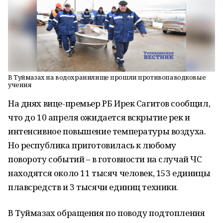
В Туймазах на водохранилище прошли противопаводковые
учения
На днях вице-премьер РБ Ирек Сагитов сообщил,
что до 10 апреля ожидается вскрытие рек и
интенсивное повышение температуры воздуха.
Но республика приготовилась к любому
повороту событий – в готовности на случай ЧС
находятся около 11 тысяч человек, 153 единицы
плавсредств и 3 тысячи единиц техники.
В Туймазах обращения по поводу подтопления