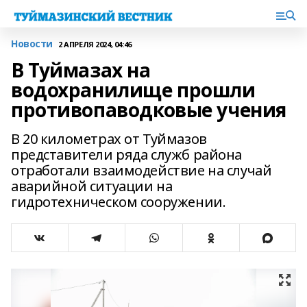
Новости
2 АПРЕЛЯ 2024, 04:46
В Туймазах на
водохранилище прошли
противопаводковые учения
В 20 километрах от Туймазов
представители ряда служб района
отработали взаимодействие на случай
аварийной ситуации на
гидротехническом сооружении.