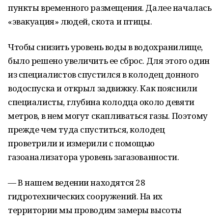
пункты временного размещения. Далее началась
«эвакуация» людей, скота и птицы.
Чтобы снизить уровень воды в водохранилище,
было решено увеличить ее сброс. Для этого один
из специалистов спустился в колодец донного
водоспуска и открыл задвижку. Как пояснили
специалисты, глубина колодца около девяти
метров, в нем могут скапливаться газы. Поэтому
прежде чем туда спуститься, колодец
проветрили и измерили с помощью
газоанализатора уровень загазованности.
— В нашем ведении находятся 28
гидротехнических сооружений. На их
территории мы проводим замеры высоты