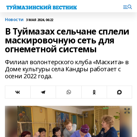
Новости
3 МАЯ 2024, 06:22
В Туймазах сельчане сплели
маскировочную сеть для
огнеметной системы
Филиал волонтерского клуба «Маскита» в
Доме культуры села Кандры работает с
осени 2022 года.