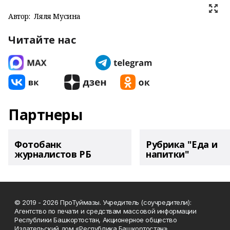
Автор:
Ляля Мусина
Читайте нас
Партнеры
Фотобанк
Рубрика "Еда и
журналистов РБ
напитки"
© 2019 - 2026 ПроТуймазы. Учредитель (соучредители):
Агентство по печати и средствам массовой информации
Республики Башкортостан, Акционерное общество
Издательский дом «Республика Башкортостан»