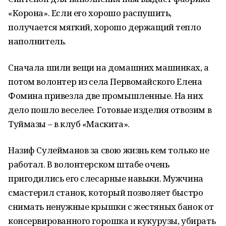
«Корона». Если его хорошо распушить,
получается мягкий, хорошо держащий тепло
наполнитель.
Сначала шили вещи на домашних машинках, а
потом волонтер из села Первомайского Елена
Фомина привезла две промышленные. На них
дело пошло веселее. Готовые изделия отвозим в
Туймазы – в клуб «Маскита».
Назиф Сулейманов за свою жизнь кем только не
работал. В волонтерском штабе очень
пригодились его слесарные навыки. Мужчина
смастерил станок, который позволяет быстро
снимать ненужные крышки с жестяных банок от
консервированного горошка и кукурузы, убирать