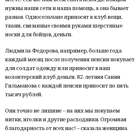
нужны наши сети и наша помощь, а она бывает
разная. Односельчане приносят в клуб вещи,
ткани, связанные своими руками шерстяные
носки для бойцов, деньги.
Людмила Федорова, например, больше года
каждый месяц после получения пенсии покупает
для солдат одежду или приносит в наш
волонтерский клуб деньги. 82-летняя Сания
Гильманова с каждой пенсии приносит по пять
тысяч рублей.
Они точно не лишние – на них мы покупаем
нитки, иголки и другие расходники. Огромная
благодарность от всех нас! – сказала женщина.