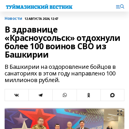
Новости
12 АВГУСТА 2024, 12:47
В здравнице
«Красноусольск» отдохнули
более 100 воинов СВО из
Башкирии
В Башкирии на оздоровление бойцов в
санаториях в этом году направлено 100
миллионов рублей.