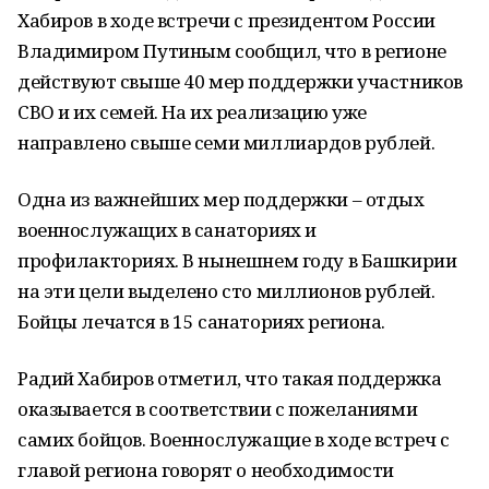
Хабиров в ходе встречи с президентом России
Владимиром Путиным сообщил, что в регионе
действуют свыше 40 мер поддержки участников
СВО и их семей. На их реализацию уже
направлено свыше семи миллиардов рублей.
Одна из важнейших мер поддержки – отдых
военнослужащих в санаториях и
профилакториях. В нынешнем году в Башкирии
на эти цели выделено сто миллионов рублей.
Бойцы лечатся в 15 санаториях региона.
Радий Хабиров отметил, что такая поддержка
оказывается в соответствии с пожеланиями
самих бойцов. Военнослужащие в ходе встреч с
главой региона говорят о необходимости