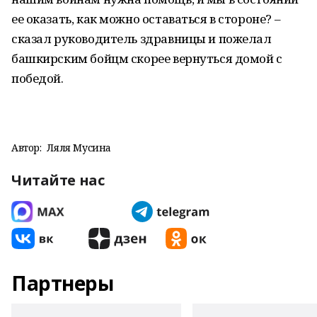
ее оказать, как можно оставаться в стороне? –
сказал руководитель здравницы и пожелал
башкирским бойцм скорее вернуться домой с
победой.
Автор:
Ляля Мусина
Читайте нас
Партнеры