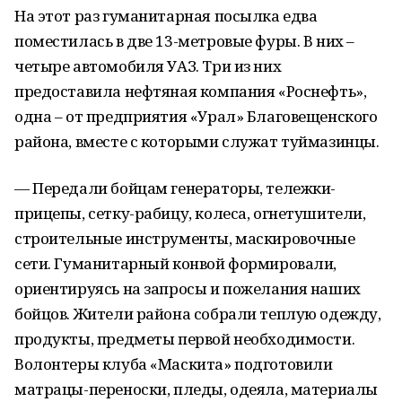
На этот раз гуманитарная посылка едва
поместилась в две 13-метровые фуры. В них –
четыре автомобиля УАЗ. Три из них
предоставила нефтяная компания «Роснефть»,
одна – от предприятия «Урал» Благовещенского
района, вместе с которыми служат туймазинцы.
— Передали бойцам генераторы, тележки-
прицепы, сетку-рабицу, колеса, огнетушители,
строительные инструменты, маскировочные
сети. Гуманитарный конвой формировали,
ориентируясь на запросы и пожелания наших
бойцов. Жители района собрали теплую одежду,
продукты, предметы первой необходимости.
Волонтеры клуба «Маскита» подготовили
матрацы-переноски, пледы, одеяла, материалы