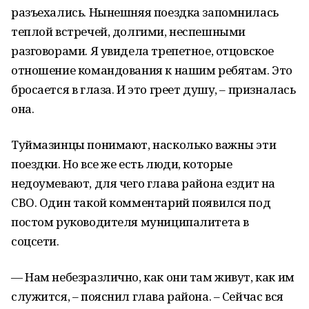
разъехались. Нынешняя поездка запомнилась
теплой встречей, долгими, неспешными
разговорами. Я увидела трепетное, отцовское
отношение командования к нашим ребятам. Это
бросается в глаза. И это греет душу, – призналась
она.
Туймазинцы понимают, насколько важны эти
поездки. Но все же есть люди, которые
недоумевают, для чего глава района ездит на
СВО. Один такой комментарий появился под
постом руководителя муниципалитета в
соцсети.
— Нам небезразлично, как они там живут, как им
служится, – пояснил глава района. – Сейчас вся