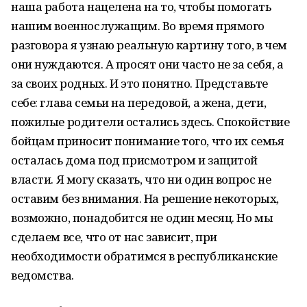
наша работа нацелена на то, чтобы помогать
нашим военнослужащим. Во время прямого
разговора я узнаю реальную картину того, в чем
они нуждаются. А просят они часто не за себя, а
за своих родных. И это понятно. Представьте
себе: глава семьи на передовой, а жена, дети,
пожилые родители остались здесь. Спокойствие
бойцам приносит понимание того, что их семья
осталась дома под присмотром и защитой
власти. Я могу сказать, что ни один вопрос не
оставим без внимания. На решение некоторых,
возможно, понадобится не один месяц. Но мы
сделаем все, что от нас зависит, при
необходимости обратимся в республиканские
ведомства.