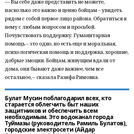
— Вы себе даже представить не можете,
насколько это важно и ценно бойцам – увидеть
рядом с собой первое лицо района. Обратиться к
нему с любым вопросом и просьбой.
Почувствовать поддержку. Гуманитарная
помощь – это одно, но есть еще и моральная,
психологическая помощь и поддержка, хорошие,
добрые эмоции. Бойцам, живущим вдали от
дома, они бывают даже важнее, чем все
остальное, – сказала Разифа Римовна.
Булат Мусин поблагодарил всех, кто
старается облегчить быт наших
защитников и обеспечить всем
необходимым. Это водоканал города
Туймазы (руководитель Рамиль Булатов),
городские электросети (Айдар