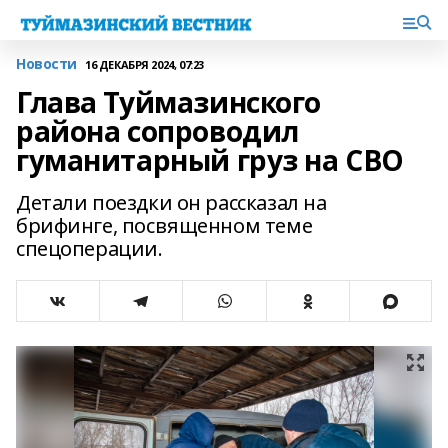
Новости
16 ДЕКАБРЯ 2024, 07:23
Глава Туймазинского
района сопроводил
гуманитарный груз на СВО
Детали поездки он рассказал на
брифинге, посвященном теме
спецоперации.