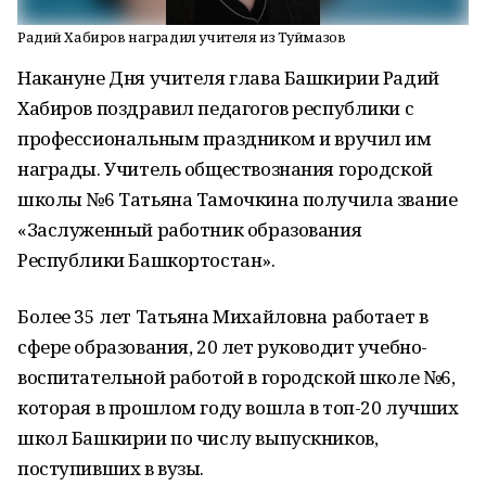
Радий Хабиров наградил учителя из Туймазов
Накануне Дня учителя глава Башкирии Радий
Хабиров поздравил педагогов республики с
профессиональным праздником и вручил им
награды. Учитель обществознания городской
школы №6 Татьяна Тамочкина получила звание
«Заслуженный работник образования
Республики Башкортостан».
Более 35 лет Татьяна Михайловна работает в
сфере образования, 20 лет руководит учебно-
воспитательной работой в городской школе №6,
которая в прошлом году вошла в топ-20 лучших
школ Башкирии по числу выпускников,
поступивших в вузы.