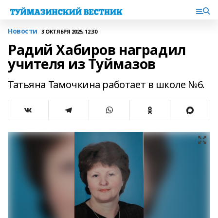
Новости
3 ОКТЯБРЯ 2025, 12:30
Радий Хабиров наградил
учителя из Туймазов
Татьяна Тамочкина работает в школе №6.