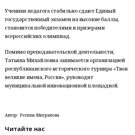
Ученики педагога стабильно сдают Единый
государственный экзамен на высокие баллы,
становятся победителями и призерами
всероссийских олимпиад.
Помимо преподавательской деятельности,
Татьяна Михайловна занимается организацией
республиканского исторического турнира «Твои
великие имена, Россия», руководит
муниципальной инновационной площадкой.
Автор:
Регина Мигранова
Читайте нас