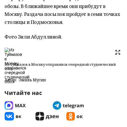
обозы. В ближайшее время они прибудут в
Москву. Раздача посылок пройдет в семи точках
столицы и Подмосковья.
Фото Зили Абдуллиной.
Из Туймазов в Москву отправился очередной студенческий
обоз
Автор:
Эмиль Мусин
Читайте нас