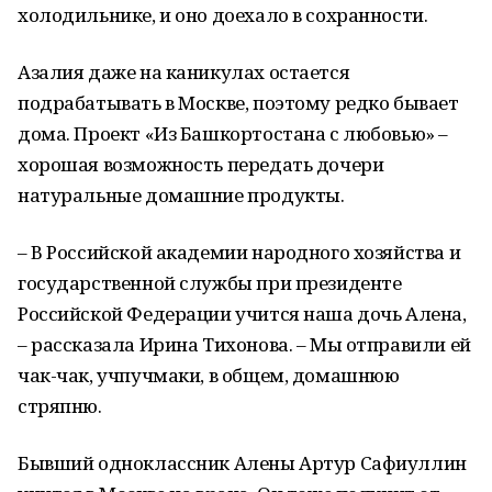
холодильнике, и оно доехало в сохранности.
Азалия даже на каникулах остается
подрабатывать в Москве, поэтому редко бывает
дома. Проект «Из Башкортостана с любовью» –
хорошая возможность передать дочери
натуральные домашние продукты.
– В Российской академии народного хозяйства и
государственной службы при президенте
Российской Федерации учится наша дочь Алена,
– рассказала Ирина Тихонова. – Мы отправили ей
чак-чак, учпучмаки, в общем, домашнюю
стряпню.
Бывший одноклассник Алены Артур Сафиуллин