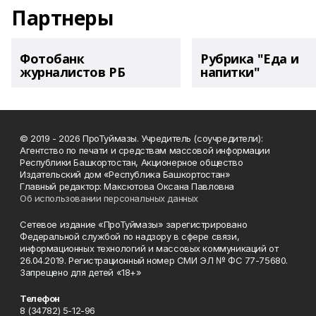
Партнеры
Фотобанк
Рубрика "Еда и
журналистов РБ
напитки"
© 2019 - 2026 ПроТуймазы. Учредитель (соучредители):
Агентство по печати и средствам массовой информации
Республики Башкортостан, Акционерное общество
Издательский дом «Республика Башкортостан»
Главный редактор: Максютова Оксана Павловна
Об использовании персональных данных
Сетевое издание «ПроТуймазы» зарегистрировано
Федеральной службой по надзору в сфере связи,
информационных технологий и массовых коммуникаций от
26.04.2019. Регистрационный номер СМИ ЭЛ № ФС 77-75680.
Запрещено для детей «18+»
Телефон
8 (34782) 5-12-96