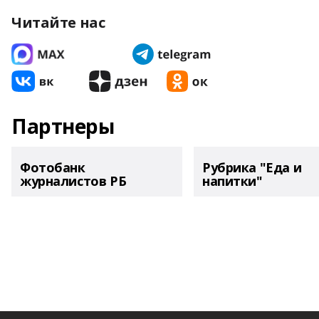
Читайте нас
Партнеры
Фотобанк
Рубрика "Еда и
журналистов РБ
напитки"