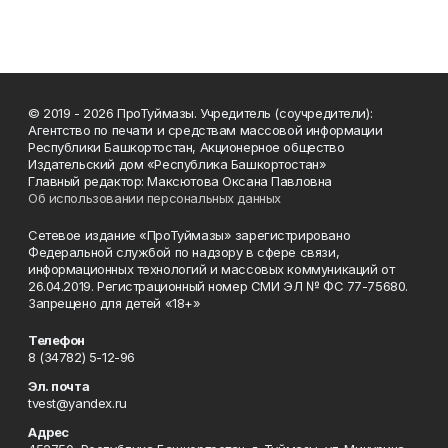
© 2019 - 2026 ПроТуймазы. Учредитель (соучредители):
Агентство по печати и средствам массовой информации
Республики Башкортостан, Акционерное общество
Издательский дом «Республика Башкортостан»
Главный редактор: Максютова Оксана Павловна
Об использовании персональных данных
Сетевое издание «ПроТуймазы» зарегистрировано
Федеральной службой по надзору в сфере связи,
информационных технологий и массовых коммуникаций от
26.04.2019. Регистрационный номер СМИ ЭЛ № ФС 77-75680.
Запрещено для детей «18+»
Телефон
8 (34782) 5-12-96
Эл. почта
tvest@yandex.ru
Адрес