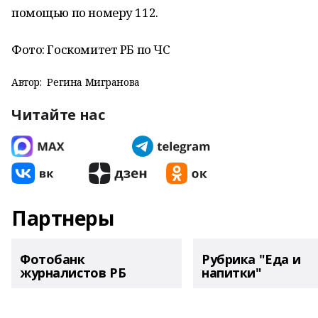
помощью по номеру 112.
Фото: Госкомитет РБ по ЧС
Автор:
Регина Мигранова
Читайте нас
Партнеры
Фотобанк
Рубрика "Еда и
журналистов РБ
напитки"