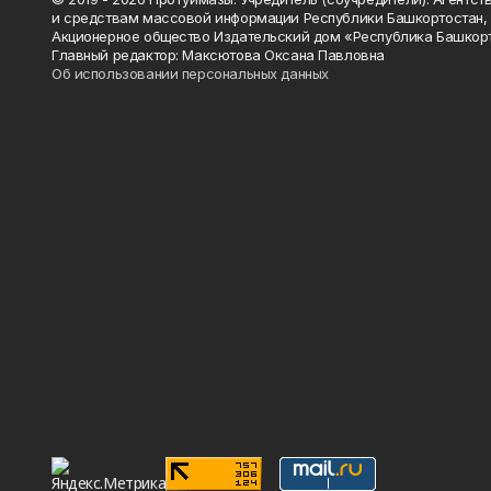
и средствам массовой информации Республики Башкортостан,
Акционерное общество Издательский дом «Республика Башкор
Главный редактор: Максютова Оксана Павловна
Об использовании персональных данных