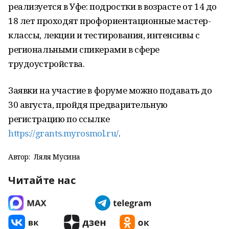
реализуется в Уфе: подростки в возрасте от 14 до
18 лет проходят профориентационные мастер-
классы, лекции и тестирования, интенсивы с
региональными спикерами в сфере
трудоустройства.
Заявки на участие в форуме можно подавать до
30 августа, пройдя предварительную
регистрацию по ссылке
https://grants.myrosmol.ru/
.
Автор:
Ляля Мусина
Читайте нас