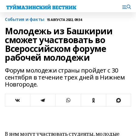
События и факты
15 АВГУСТА 2022, 09:34
Молодежь из Башкирии
сможет участвовать во
Всероссийском форуме
рабочей молодежи
Форум молодежи страны пройдет с 30
сентября в течение трех дней в Нижнем
Новгороде.
В нем могут участвовать студенты, молодые