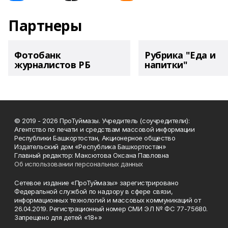
Партнеры
Фотобанк
Рубрика "Еда и
журналистов РБ
напитки"
© 2019 - 2026 ПроТуймазы. Учредитель (соучредители):
Агентство по печати и средствам массовой информации
Республики Башкортостан, Акционерное общество
Издательский дом «Республика Башкортостан»
Главный редактор: Максютова Оксана Павловна
Об использовании персональных данных
Сетевое издание «ПроТуймазы» зарегистрировано
Федеральной службой по надзору в сфере связи,
информационных технологий и массовых коммуникаций от
26.04.2019. Регистрационный номер СМИ ЭЛ № ФС 77-75680.
Запрещено для детей «18+»