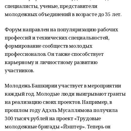
специалисты, ученые, представители
молодежных объединений в возрасте до 35 лет.
Форум направлен на популяризацию рабочих
профессий и технических специальностей,
формирование сообществ молодых
профессионалов. Он также способствует
карьерному и личностному развитию
участников.
Молодежь Башкирии участвует в мероприятии
каждый год. Молодые люди выигрывают гранты
на реализацию своих проектов. Например, в
прошлом году Адэль Мусаллямова получила
300 тысяч рублей на проект «Трудовые
молодежные бригады «Йэштер». Теперь он