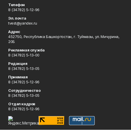
Телефон
8 (34782) 5-12-96
Эл. почта
tvest@yandex.ru
Адрес
452750, Республика Башкортостан, г. Туймазы, ул. Мичурина,
20Б
Рекламная служба
8 (34782) 5-13-00
Редакция
8 (34782) 5-13-05
Приемная
8 (34782) 5-12-96
Сотрудничество
8 (34782) 5-13-05
Отдел кадров
8 (34782) 5-12-96