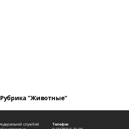
Рубрика "Животные"
Федеральной службой
Телефон