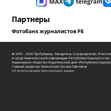
Партнеры
Фотобанк журналистов РБ
© 2019 - 2026 ПроТуймазы. Учредитель (соучредители): Агентств
и средствам массовой информации Республики Башкортостан,
Акционерное общество Издательский дом «Республика Башкор
Главный редактор: Максютова Оксана Павловна
Об использовании персональных данных