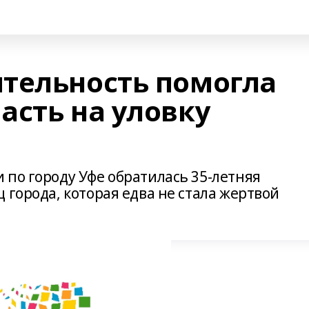
тельность помогла
асть на уловку
 по городу Уфе обратилась 35-летняя
 города, которая едва не стала жертвой