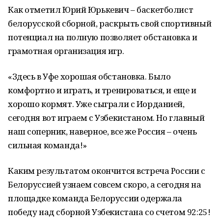
Как отметил Юрий Юрькевич – баскетболист
белорусской сборной, раскрыть свой спортивный
потенциал на полную позволяет обстановка и
грамотная организация игр.
«Здесь в Уфе хорошая обстановка. Было
комфортно и играть, и тренироваться, и еще и
хорошо кормят. Уже сыграли с Иорданией,
сегодня вот играем с Узбекистаном. Но главный
наш соперник, наверное, все же Россия – очень
сильная команда!»
Каким результатом окончится встреча России с
Белоруссией узнаем совсем скоро, а сегодня на
площадке команда Белоруссии одержала
победу над сборной Узбекистана со счетом 92:25!