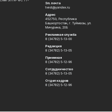
Эл. почта
tvest@yandex.ru
Адрес
452750, Республика
Башкортостан, г. Туймазы, ул.
Мичурина, 20Б
Рекламная служба
8 (34782) 5-13-00
Редакция
8 (34782) 5-13-05
Приемная
8 (34782) 5-12-96
Сотрудничество
8 (34782) 5-13-05
Отдел кадров
8 (34782) 5-12-96