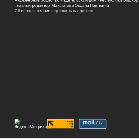
Главный редактор: Максютова Оксана Павловна
Об использовании персональных данных