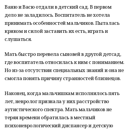
Ваню и Васю отдали в детский сад. В первом
дело не заладилось. Воспитатель не хотела
принимать особенностей мальчиков. Пыталась
криком и силой заставить их есть, играть и
слушаться.
Мать быстро перевела сыновей в другой детсад,
где воспитатель относилась к ним с пониманием.
Но из-за отсутствия специальных знаний и она не
смогла понять причину странностей близнецов.
Наконец, когда мальчишкам исполнилось пять
лет, невролог признала у них расстройство
аутистического спектра. Мать мальчиков не
теряя времени обратилась в местный
психоневрологический диспансер и детскую