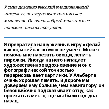
У сына довольно высокий эмоциональный
интеллект, но отсутствует критическое
мышление. Он очень добрый мальчик и не
понимает плохих поступков.
Я превратила нашу жизнь в игру «Делай
как я», и сейчас он многое умеет. Может
помочь мне нарезать овощи, лепить
пирожки. Иногда на него нападает
художественное вдохновение и он с
фотографической точностью
перерисовывает картинки. У Альберта
очень хорошая память. В дороге мы
доверяем ему больше, чем навигатору: он
безошибочно подсказывает отцу, как
проехать в место, где мы были год-два
назад.