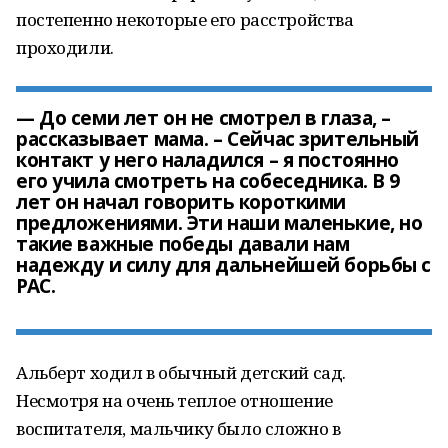
постепенно некоторые его расстройства
проходили.
— До семи лет он не смотрел в глаза, –
рассказывает мама. – Сейчас зрительный
контакт у него наладился – я постоянно
его учила смотреть на собеседника. В 9
лет он начал говорить короткими
предложениями. Эти наши маленькие, но
такие важные победы давали нам
надежду и силу для дальнейшей борьбы с
РАС.
Альберт ходил в обычный детский сад.
Несмотря на очень теплое отношение
воспитателя, мальчику было сложно в