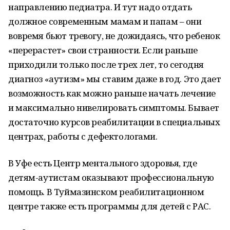
направлению педиатра. И тут надо отдать
должное современным мамам и папам – они
вовремя бьют тревогу, не дожидаясь, что ребенок
«перерастет» свои странности. Если раньше
приходили только после трех лет, то сегодня
диагноз «аутизм» мы ставим даже в год. Это дает
возможность как можно раньше начать лечение
и максимально нивелировать симптомы. Бывает
достаточно курсов реабилитации в специальных
центрах, работы с дефектологами.
В Уфе есть Центр ментального здоровья, где
детям-аутистам оказывают профессиональную
помощь. В Туймазинском реабилитационном
центре также есть программы для детей с РАС.