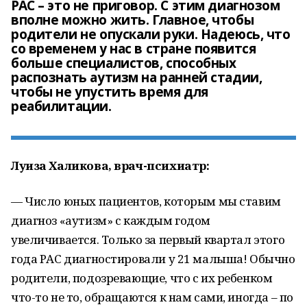
РАС – это не приговор. С этим диагнозом
вполне можно жить. Главное, чтобы
родители не опускали руки. Надеюсь, что
со временем у нас в стране появится
больше специалистов, способных
распознать аутизм на ранней стадии,
чтобы не упустить время для
реабилитации.
Луиза Халикова, врач-психиатр:
— Число юных пациентов, которым мы ставим
диагноз «аутизм» с каждым годом
увеличивается. Только за первый квартал этого
года РАС диагностировали у 21 малыша! Обычно
родители, подозревающие, что с их ребенком
что-то не то, обращаются к нам сами, иногда – по