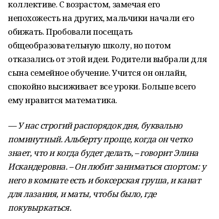
коллективе. С возрастом, замечая его
непохожесть на других, мальчики начали его
обижать. Пробовали посещать
общеобразовательную школу, но потом
отказались от этой идеи. Родители выбрали для
сына семейное обучение. Учится он онлайн,
спокойно высиживает все уроки. Больше всего
ему нравится математика.
— У нас строгий распорядок дня, буквально
поминутный. Альберту проще, когда он четко
знает, что и когда будет делать, – говорит Элина
Искандеровна. – Он любит заниматься спортом: у
него в комнате есть и боксерская груша, и канат
для лазания, и маты, чтобы было, где
покувыркаться.