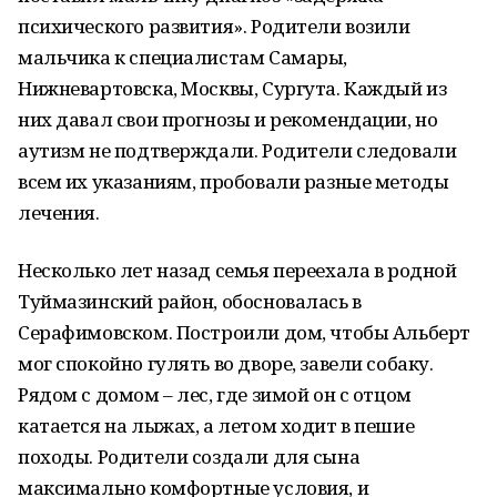
психического развития». Родители возили
мальчика к специалистам Самары,
Нижневартовска, Москвы, Сургута. Каждый из
них давал свои прогнозы и рекомендации, но
аутизм не подтверждали. Родители следовали
всем их указаниям, пробовали разные методы
лечения.
Несколько лет назад семья переехала в родной
Туймазинский район, обосновалась в
Серафимовском. Построили дом, чтобы Альберт
мог спокойно гулять во дворе, завели собаку.
Рядом с домом – лес, где зимой он с отцом
катается на лыжах, а летом ходит в пешие
походы. Родители создали для сына
максимально комфортные условия, и