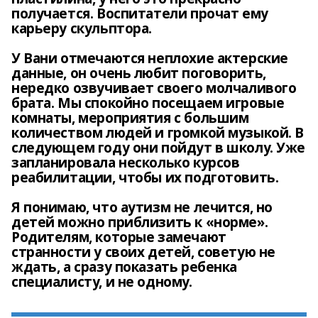
получается. Воспитатели прочат ему
карьеру скульптора.
У Вани отмечаются неплохие актерские
данные, он очень любит поговорить,
нередко озвучивает своего молчаливого
брата. Мы спокойно посещаем игровые
комнаты, мероприятия с большим
количеством людей и громкой музыкой. В
следующем году они пойдут в школу. Уже
запланировала несколько курсов
реабилитации, чтобы их подготовить.
Я понимаю, что аутизм не лечится, но
детей можно приблизить к «норме».
Родителям, которые замечают
странности у своих детей, советую не
ждать, а сразу показать ребенка