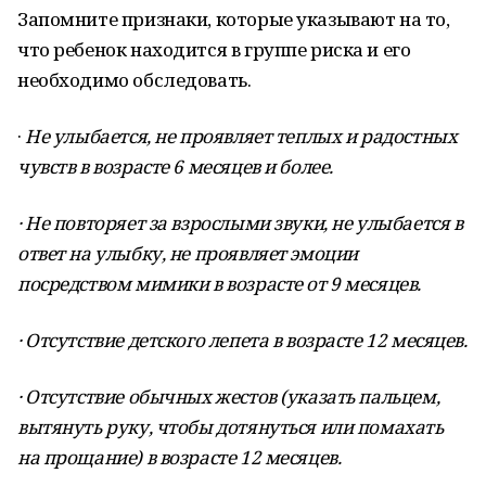
Запомните признаки, которые указывают на то,
что ребенок находится в группе риска и его
необходимо обследовать.
·
Не улыбается, не проявляет теплых и радостных
чувств в возрасте 6 месяцев и более.
· Не повторяет за взрослыми звуки, не улыбается в
ответ на улыбку, не проявляет эмоции
посредством мимики в возрасте от 9 месяцев.
· Отсутствие детского лепета в возрасте 12 месяцев.
· Отсутствие обычных жестов (указать пальцем,
вытянуть руку, чтобы дотянуться или помахать
на прощание) в возрасте 12 месяцев.