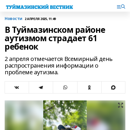
Новости
2 АПРЕЛЯ 2025, 11:49
В Туймазинском районе
аутизмом страдает 61
ребенок
2 апреля отмечается Всемирный день
распространения информации о
проблеме аутизма.