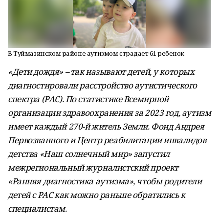
В Туймазинском районе аутизмом страдает 61 ребенок
«Дети дождя» – так называют детей, у которых
диагностировали расстройство аутистического
спектра (РАС). По статистике Всемирной
организации здравоохранения за 2023 год, аутизм
имеет каждый 270-й житель Земли. Фонд Андрея
Первозванного и Центр реабилитации инвалидов
детства «Наш солнечный мир» запустил
межрегиональный журналистский проект
«Ранняя диагностика аутизма», чтобы родители
детей с РАС как можно раньше обратились к
специалистам.