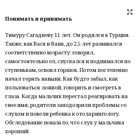
Понимать и принимать
Тимуру Сагадиеву 11 лет. Он родился в Турции.
Также, как Вася и Ваня, до 2,5 лет развивался
соответственно возрасту: говорил,
самостоятельно ел, спускался и поднимался по
ступенькам, освоил горшок. Потом постепенно
начал терять навыки. Как будто забыл, как
пользоваться ложкой, говорить и смотреть в
глаза. Когда мальчик перестал реагировать на
свое имя, родители заподозрили проблемы со
слухом и повели ребенка к отоларингологу.
Обследование показало, что слух у мальчика
хороший.